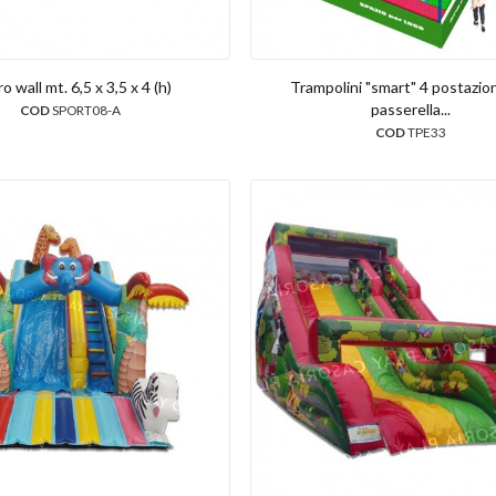
o wall mt. 6,5 x 3,5 x 4 (h)
Trampolini "smart" 4 postazio
passerella...
COD
SPORT08-A
COD
TPE33