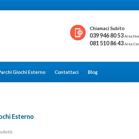
Chiamaci Subito
039 946 80 53
Area No
081 510 86 43
Area Ce
Parchi Giochi Esterno
Contattaci
Blog
ochi Esterno
odotti.