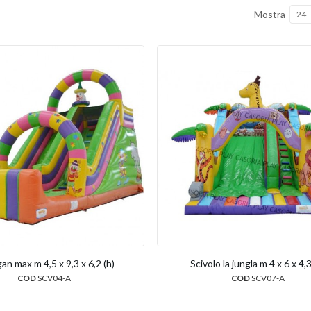
Mostra
24
n max m 4,5 x 9,3 x 6,2 (h)
Scivolo la jungla m 4 x 6 x 4,3
COD
SCV04-A
COD
SCV07-A