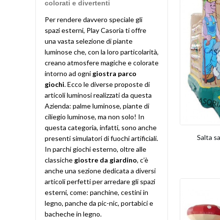
colorati e divertenti
Per rendere davvero speciale gli
spazi esterni, Play Casoria ti offre
una vasta selezione di piante
luminose che, con la loro particolarità,
creano atmosfere magiche e colorate
intorno ad ogni
giostra parco
giochi
. Ecco le diverse proposte di
articoli luminosi realizzati da questa
Azienda: palme luminose, piante di
ciliegio luminose, ma non solo! In
questa categoria, infatti, sono anche
Salta sa
presenti simulatori di fuochi artificiali.
In parchi giochi esterno, oltre alle
classiche
giostre da giardino
, c’è
anche una sezione dedicata a diversi
articoli perfetti per arredare gli spazi
esterni, come: panchine, cestini in
legno, panche da pic-nic, portabici e
bacheche in legno.