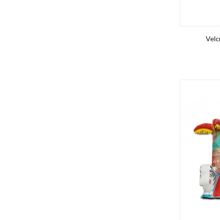
Velcr