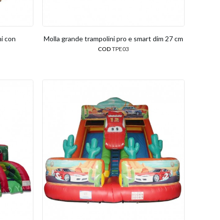
ni con
Molla grande trampolini pro e smart dim 27 cm
COD
TPE03