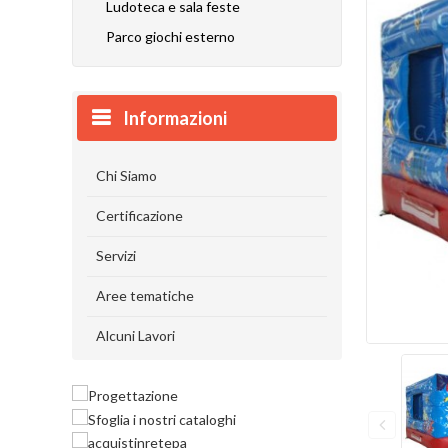
Ludoteca e sala feste
Parco giochi esterno
Informazioni
Chi Siamo
Certificazione
Servizi
Aree tematiche
Alcuni Lavori