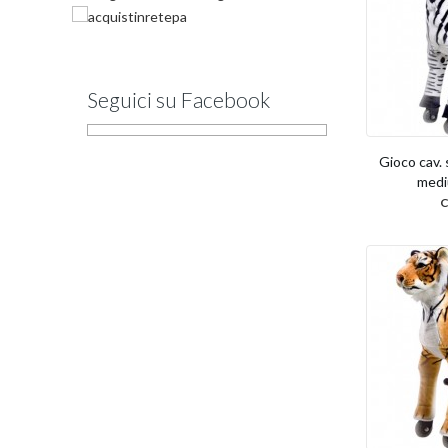
Seguici su Facebook
Gioco cav. 
mediu