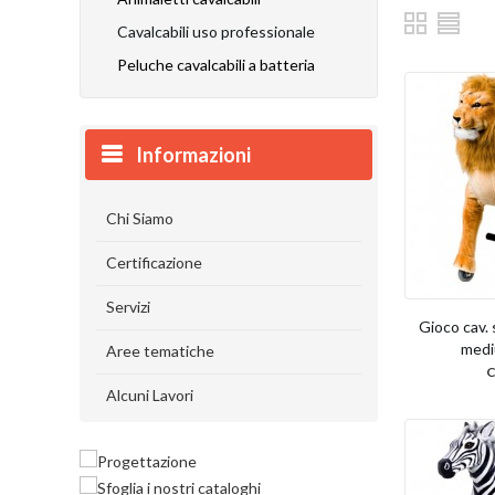
Cavalcabili uso professionale
Peluche cavalcabili a batteria
Informazioni
Chi Siamo
Certificazione
Servizi
Gioco cav. 
mediu
Aree tematiche
Alcuni Lavori