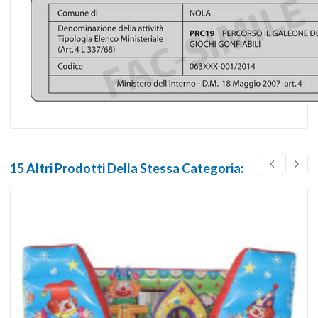
15 Altri Prodotti Della Stessa Categoria: