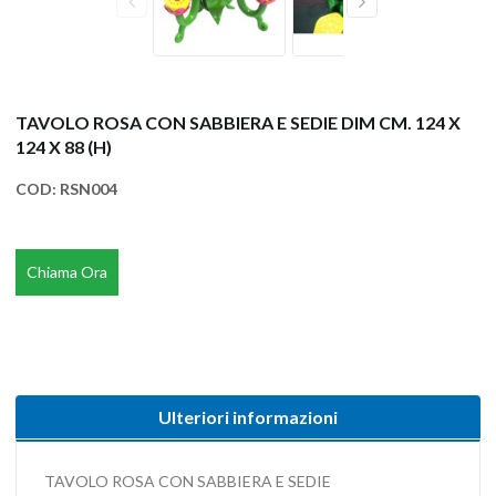
TAVOLO ROSA CON SABBIERA E SEDIE DIM CM. 124 X
124 X 88 (H)
COD:
RSN004
Chiama Ora
Ulteriori informazioni
TAVOLO ROSA CON SABBIERA E SEDIE