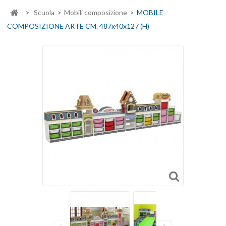
>
Scuola
>
Mobili composizione
>
MOBILE
COMPOSIZIONE ARTE CM. 487x40x127 (H)