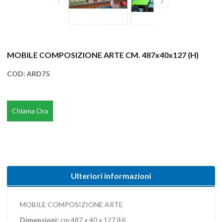
MOBILE COMPOSIZIONE ARTE CM. 487x40x127 (H)
COD:
ARD75
Chiama Ora
Ulteriori informazioni
MOBILE COMPOSIZIONE ARTE
Dimensioni:
cm 487 x 40 x 127 (H)