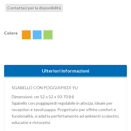
Contattaci per la disponibilità
Colore
Ulteriori informazioni
SGABELLO CON POGGIAPIEDI YU
Dimensioni: cm 52 x 52 x 50-70 (H)
Sgabello con poggiapiedi regolabile in altezza, ideale per
reception e tavoli pappa. Progettato per offrire comfort e
funzionalità, si adatta perfettamente ad ambienti scolastici,
educativi e ristorativi.