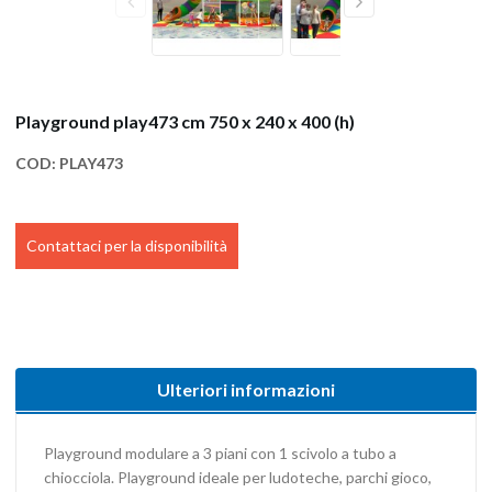
Playground play473 cm 750 x 240 x 400 (h)
COD:
PLAY473
Contattaci per la disponibilità
Ulteriori informazioni
Playground modulare a 3 piani con 1 scivolo a tubo a
chiocciola. Playground ideale per ludoteche, parchi gioco,