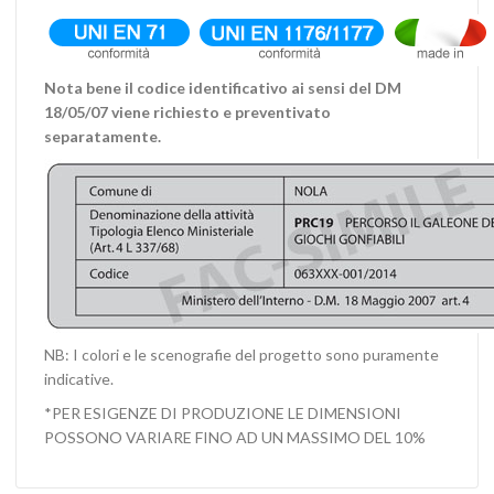
Nota bene il codice identificativo ai sensi del DM
18/05/07 viene richiesto e preventivato
separatamente.
NB: I colori e le scenografie del progetto sono puramente
indicative.
*PER ESIGENZE DI PRODUZIONE LE DIMENSIONI
POSSONO VARIARE FINO AD UN MASSIMO DEL 10%