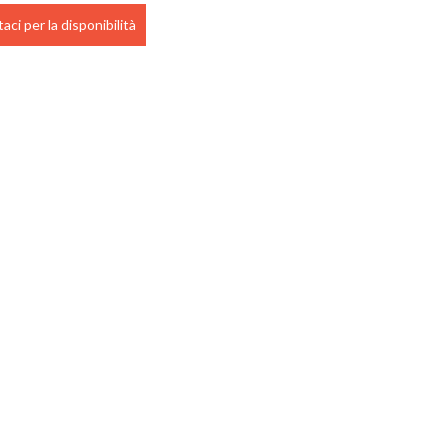
aci per la disponibilità