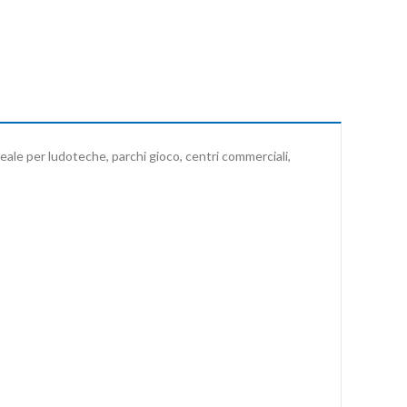
eale per ludoteche, parchi gioco, centri commerciali,