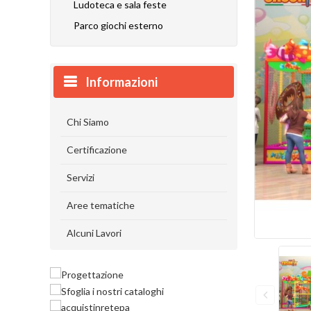
Ludoteca e sala feste
Parco giochi esterno
Informazioni
Chi Siamo
Certificazione
Servizi
Aree tematiche
Alcuni Lavori