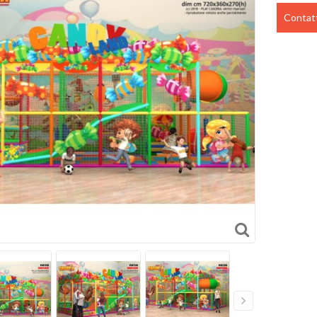
Contatt