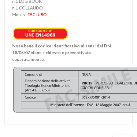
n.1 LOG BOOK
n.1 COLLAUDO
Motore
ESCLUSO
Nota bene il codice identificativo ai sensi del DM
18/05/07 viene richiesto e preventivato
separatamente.