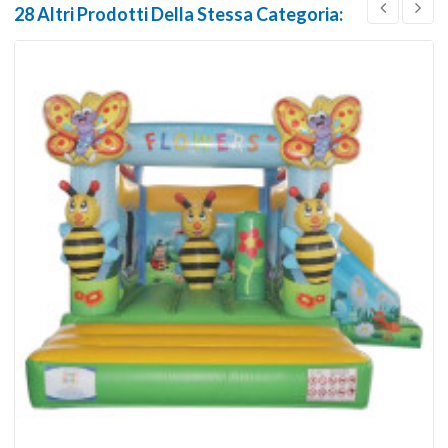
28 Altri Prodotti Della Stessa Categoria: