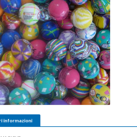
ri informazioni