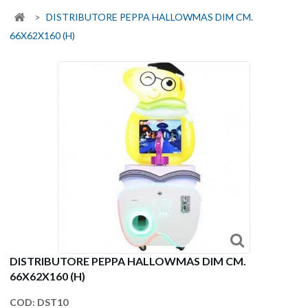
>
DISTRIBUTORE PEPPA HALLOWMAS DIM CM.
66X62X160 (H)
DISTRIBUTORE PEPPA HALLOWMAS DIM CM.
66X62X160 (H)
COD:
DST10