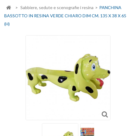
>
Sabbiere, sedute e scenografie i resina
>
PANCHINA
BASSOTTO IN RESINA VERDE CHIARO DIM CM. 135 X 38 X 65
(H)