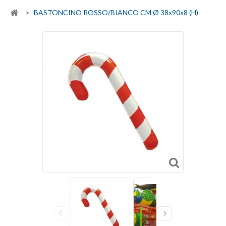
>
BASTONCINO ROSSO/BIANCO CM Ø 38x90x8 (H)