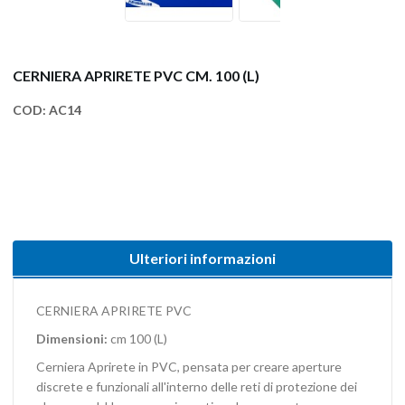
CERNIERA APRIRETE PVC CM. 100 (L)
COD:
AC14
Ulteriori informazioni
CERNIERA APRIRETE PVC
Dimensioni:
cm 100 (L)
Cerniera Aprirete in PVC, pensata per creare aperture
discrete e funzionali all'interno delle reti di protezione dei