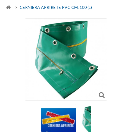
>
CERNIERA APRIRETE PVC CM. 100 (L)