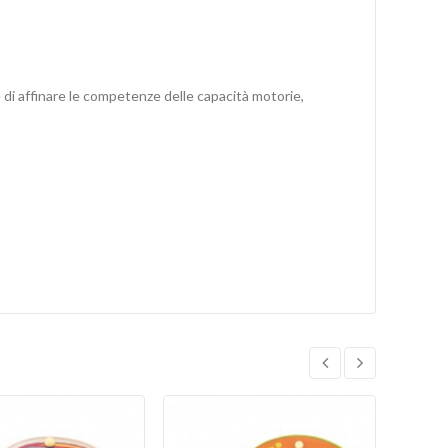
 di affinare le competenze delle capacità motorie,