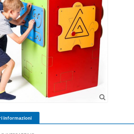
ri informazioni