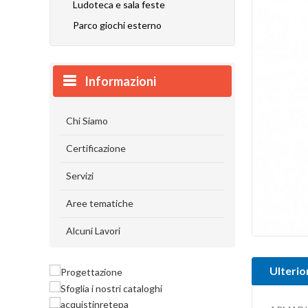
Ludoteca e sala feste
Parco giochi esterno
Informazioni
Chi Siamo
Certificazione
Servizi
Aree tematiche
Alcuni Lavori
Ulterio