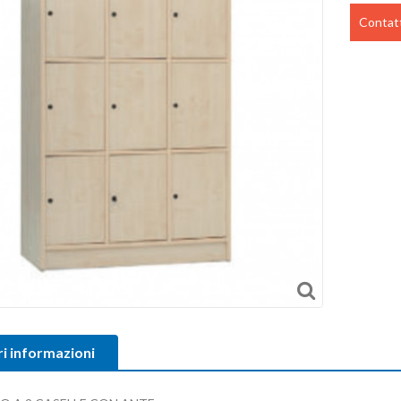
Contatt
ri informazioni