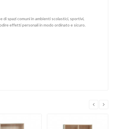
 di spazi comuni in ambienti scolastici, sportivi,
todire effetti personali in modo ordinato e sicuro.