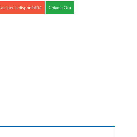
aci per la disponibilità
Chiama Ora