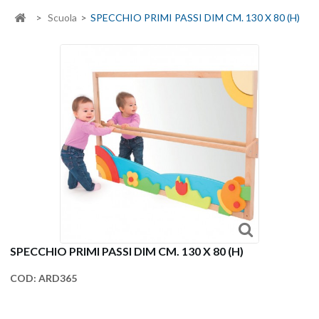
>
Scuola
>
SPECCHIO PRIMI PASSI DIM CM. 130 X 80 (H)
SPECCHIO PRIMI PASSI DIM CM. 130 X 80 (H)
COD:
ARD365