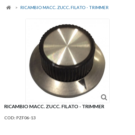
>
RICAMBIO MACC. ZUCC. FILATO - TRIMMER
RICAMBIO MACC. ZUCC. FILATO - TRIMMER
COD:
PZF06-13