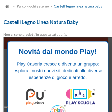
>
Parco giochi esterno
>
Castelli legno linea natura baby
Castelli Legno Linea Natura Baby
Non ci sono prodotti in questa categoria.
Castelli legno linea natura baby
Novità dal mondo Play!
Seguici su Facebook
Play Casoria cresce e diventa un gruppo:
esplora i nostri nuovi siti dedicati alle diverse
esperienze di gioco e arredo.