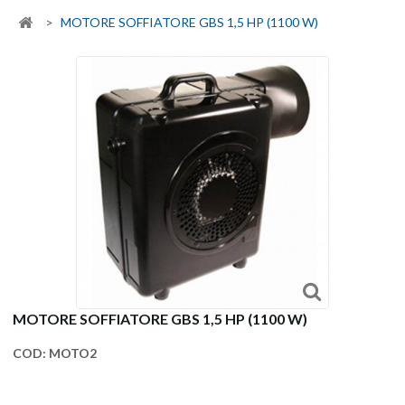
>
MOTORE SOFFIATORE GBS 1,5 HP (1100 W)
MOTORE SOFFIATORE GBS 1,5 HP (1100 W)
COD:
MOTO2