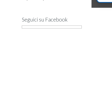
Seguici su Facebook