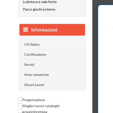
Ludoteca e sala feste
Parco giochi esterno
Informazioni
Chi Siamo
Certificazione
Servizi
Aree tematiche
Alcuni Lavori