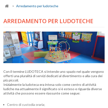
>
Arredamento per ludoteche
ARREDAMENTO PER LUDOTECHE
Con il termine LUDOTECA si intende uno spazio nel quale vengono
offerti una pluralità di servizi dedicati al divertimento e alla cura dei
più piccoli.
Inizialmente la ludoteca era intesa solo come centro di attività
ludiche ma attualmente il significato si è esteso e riguarda diverse
attività che possono essere riassunte come segue:
Centro di custodia oraria;