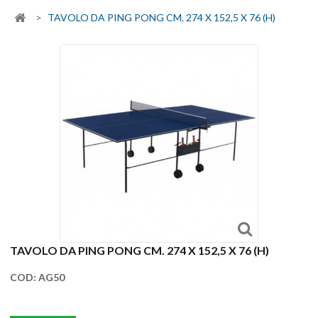
>
TAVOLO DA PING PONG CM. 274 X 152,5 X 76 (H)
TAVOLO DA PING PONG CM. 274 X 152,5 X 76 (H)
COD:
AG50