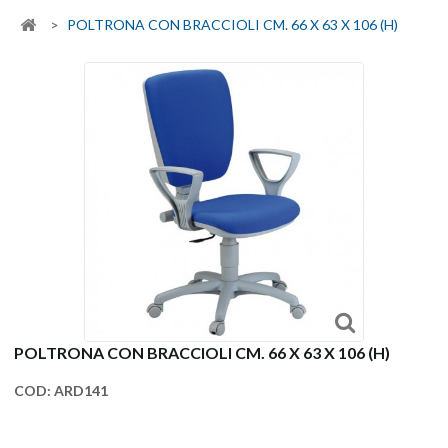
>
POLTRONA CON BRACCIOLI CM. 66 X 63 X 106 (H)
POLTRONA CON BRACCIOLI CM. 66 X 63 X 106 (H)
COD:
ARD141