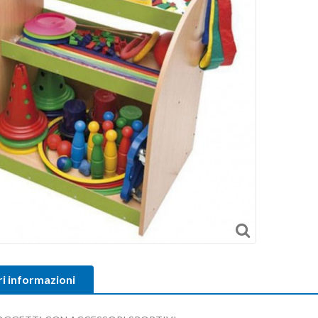
ri informazioni