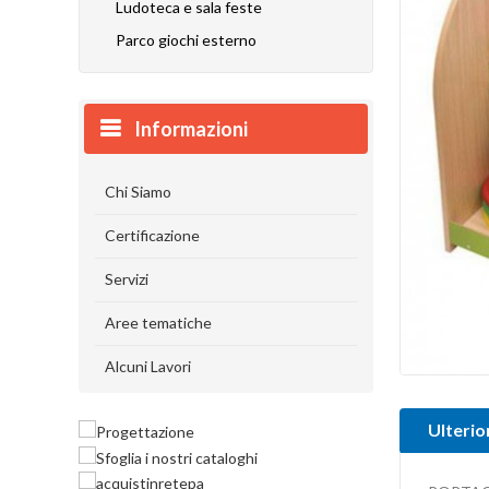
Ludoteca e sala feste
Parco giochi esterno
Informazioni
Chi Siamo
Certificazione
Servizi
Aree tematiche
Alcuni Lavori
Ulterio