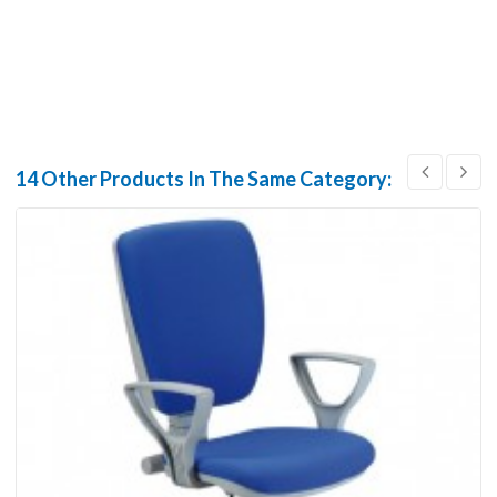
14 Other Products In The Same Category: