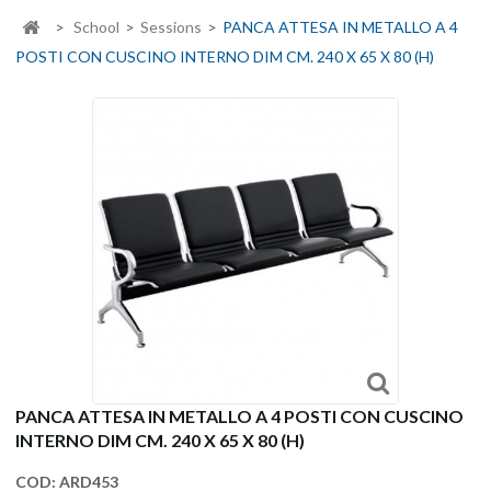
>
School
>
Sessions
>
PANCA ATTESA IN METALLO A 4
POSTI CON CUSCINO INTERNO DIM CM. 240 X 65 X 80 (H)
PANCA ATTESA IN METALLO A 4 POSTI CON CUSCINO
INTERNO DIM CM. 240 X 65 X 80 (H)
COD:
ARD453