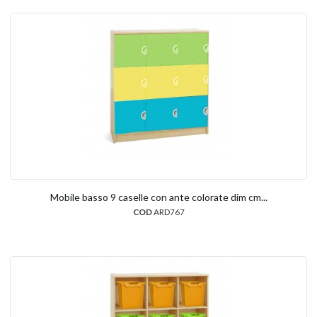
Mobile basso 9 caselle con ante colorate dim cm...
COD
ARD767