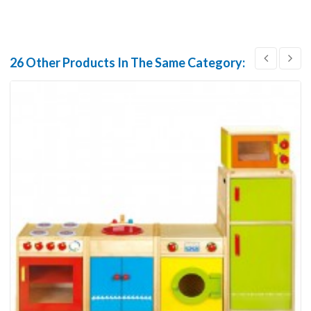
26 Other Products In The Same Category: