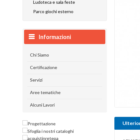
Ludoteca e sala feste
Parco giochi esterno
Informazioni
Chi Siamo
Certificazione
Servizi
Aree tematiche
Alcuni Lavori
Ulterio