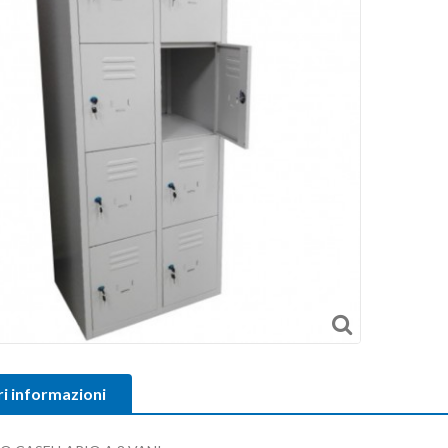
ri informazioni